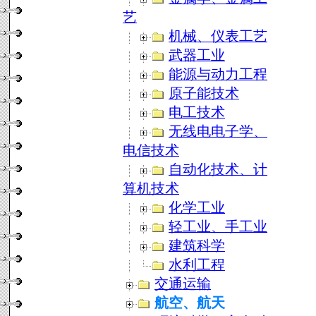
艺
机械、仪表工艺
武器工业
能源与动力工程
原子能技术
电工技术
无线电电子学、
电信技术
自动化技术、计
算机技术
化学工业
轻工业、手工业
建筑科学
水利工程
交通运输
航空、航天