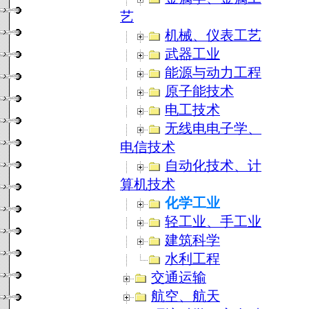
艺
机械、仪表工艺
武器工业
能源与动力工程
原子能技术
电工技术
无线电电子学、
电信技术
自动化技术、计
算机技术
化学工业
轻工业、手工业
建筑科学
水利工程
交通运输
航空、航天