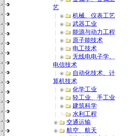
艺
机械、仪表工艺
武器工业
能源与动力工程
原子能技术
电工技术
无线电电子学、
电信技术
自动化技术、计
算机技术
化学工业
轻工业、手工业
建筑科学
水利工程
交通运输
航空、航天