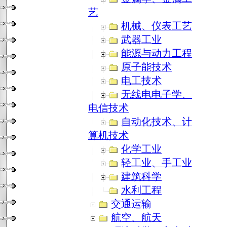
艺
机械、仪表工艺
武器工业
能源与动力工程
原子能技术
电工技术
无线电电子学、
电信技术
自动化技术、计
算机技术
化学工业
轻工业、手工业
建筑科学
水利工程
交通运输
航空、航天