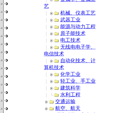
艺
机械、仪表工艺
武器工业
能源与动力工程
原子能技术
电工技术
无线电电子学、
电信技术
自动化技术、计
算机技术
化学工业
轻工业、手工业
建筑科学
水利工程
交通运输
航空、航天